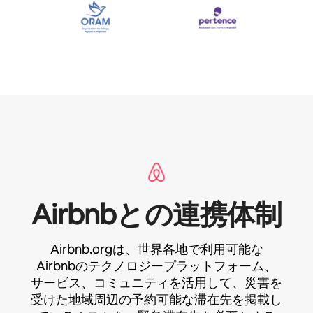
Airbnbとの連携体⁠制
Airbnb.orgは、世界各地で利用可能な
Airbnbのテクノロジープラットフォーム、
サービス、コミュニティを活用して、災害を
受けた地域周辺の予約可能な滞在先を掲載し