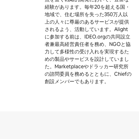
経験があります。毎年20を超える国・
地域で、住む場所を失った350万人以
上の人々に尊厳のあるサービスが提供
されるよう、活動しています。Alight
に参加する前は、IDEO.orgの共同設立
者兼最高経営責任者を務め、NGOと協
力して多様性の受け入れを実現するた
めの製品やサービスを設計していまし
た。Marketplaceやドラッカー研究所
の諮問委員を務めるとともに、Chiefの
創設メンバーでもあります。