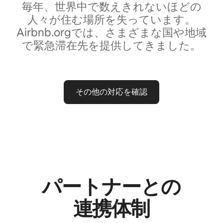
毎年、世界中で数えきれないほどの
人々が住む場所を失っています。
Airbnb.orgでは、さまざまな国や地域
で緊急滞在先を提供してきました。
その他の対応を確認
パートナーとの
連⁠携⁠体⁠制